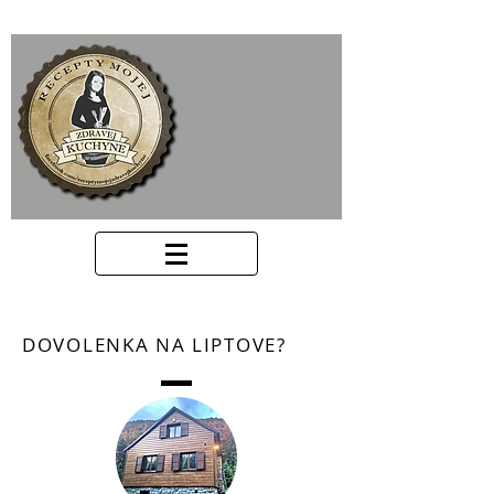
DOVOLENKA NA LIPTOVE?