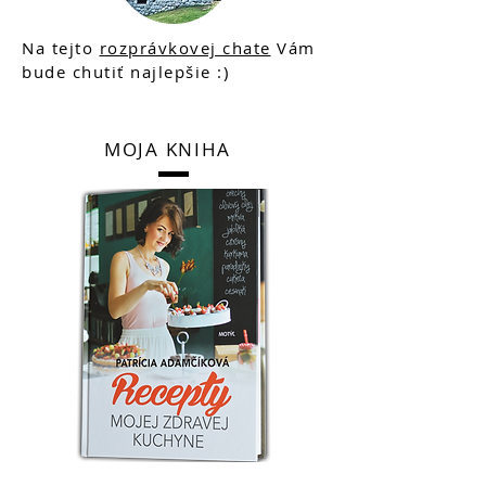
Na tejto
rozprávkovej chate
Vám
bude chutiť najlepšie :)
MOJA KNIHA