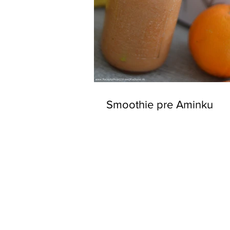
Smoothie pre Aminku