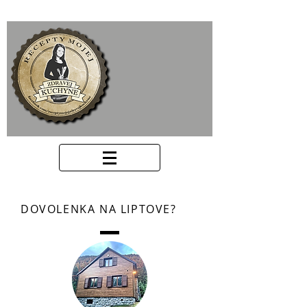
DOVOLENKA NA LIPTOVE?