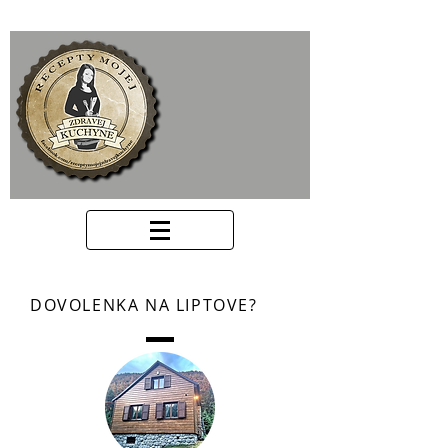
DOVOLENKA NA LIPTOVE?