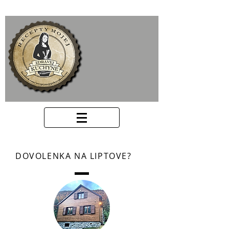
DOVOLENKA NA LIPTOVE?