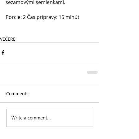
sezamovými semienkami. 
Porcie: 2 Čas prípravy: 15 minút 
VEČERE
Comments
Write a comment...