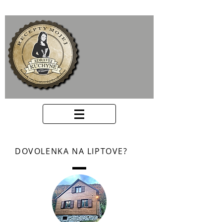
DOVOLENKA NA LIPTOVE?