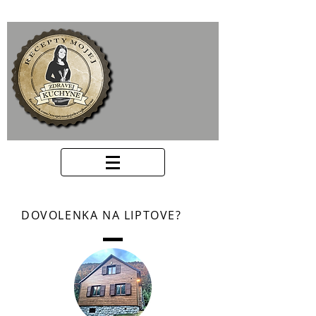
DOVOLENKA NA LIPTOVE?