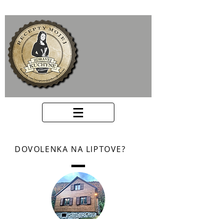
DOVOLENKA NA LIPTOVE?