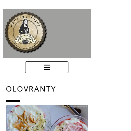
OLOVRANTY