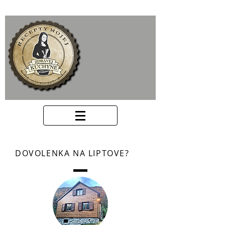
DOVOLENKA NA LIPTOVE?