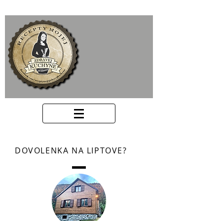
DOVOLENKA NA LIPTOVE?