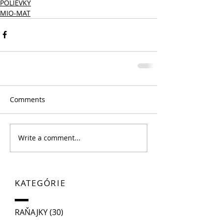
POLIEVKY
MIO-MAT
Comments
Write a comment...
KATEGÓRIE
RAŇAJKY
(30)
30 posts