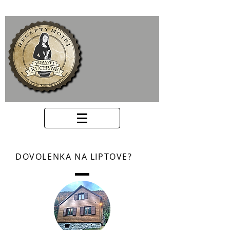
DOVOLENKA NA LIPTOVE?