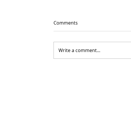
Comments
Write a comment...