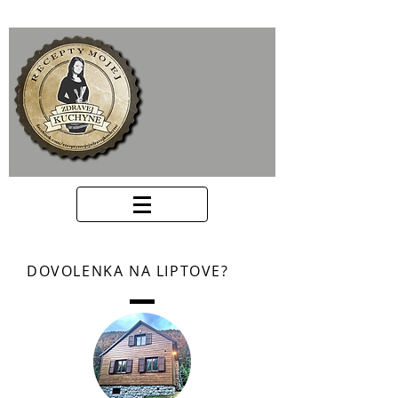
DOVOLENKA NA LIPTOVE?