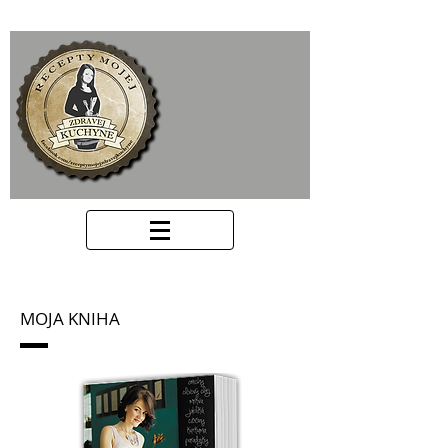
MOJA KNIHA